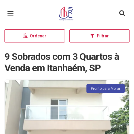
Página inicial
Ordenar
Filtrar
9 Sobrados com 3 Quartos à
Venda em Itanhaém, SP
Pronto para Morar