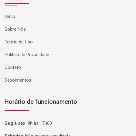
Início
Sobre Nós
Termo de Uso
Politica de Privacidade
Contato
Depoimentos
Horário de funcionamento
Seg à sex
:
9h às 17h00