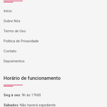
Início
Sobre Nós
Termo de Uso
Politica de Privacidade
Contato
Depoimentos
Horário de funcionamento
Seg à sex
:
9h às 17h00
Sábados
:
Não haverá expediente