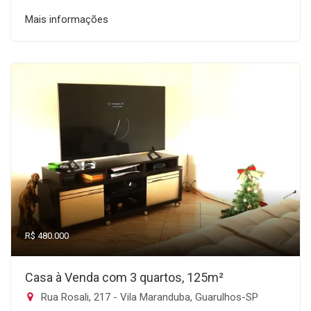
Mais informações
R$ 480.000
Casa à Venda com 3 quartos, 125m²
Rua Rosali, 217 - Vila Maranduba, Guarulhos-SP