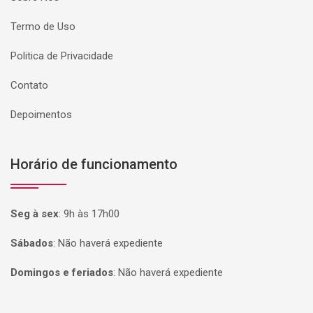
Termo de Uso
Politica de Privacidade
Contato
Depoimentos
Horário de funcionamento
Seg à sex
:
9h às 17h00
Sábados
:
Não haverá expediente
Domingos e feriados
:
Não haverá expediente