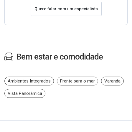
Quero falar com um especialista
Bem estar e comodidade
Ambientes Integrados
Frente para o mar
Varanda
Vista Panorâmica