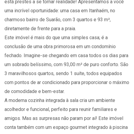
está prestes a se tornar realidade! Apresentamos a você
uma incrível oportunidade: uma casa em Itanhaém, no
charmoso bairro de Suarão, com 3 quartos e 93 m²,
diretamente de frente para a praia.
Este imóvel é mais do que uma simples casa; é a
conclusão de uma obra primorosa em um condomínio
fechado. Imagine-se chegando em casa todos os dias para
um sobrado belíssimo, com 93,00 m² de puro conforto. São
3 maravilhosos quartos, sendo 1 suíte, todos equipados
com pontos de ar condicionado para proporcionar o máximo
de comodidade e bem-estar.
A moderna cozinha integrada à sala cria um ambiente
acolhedor e funcional, perfeito para reunir familiares e
amigos. Mas as surpresas não param por aí! Este imóvel
conta também com um espaço gourmet integrado à piscina