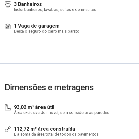
3 Banheiros
Inclui banheiros, lavabos, suítes e demi-suítes
1 Vaga de garagem
Deixa o seguro do carro mais barato
Dimensões e metragens
93,02 m² área útil
Área exclusiva do imóvel, sem considerar as paredes
112,72 m² área construída
É a soma da área total de todos os pavimentos