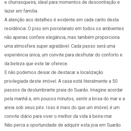
e churrasqueira, ideal para momentos de descontração e
lazer em família.
A atenção aos detalhes é evidente em cada canto desta
residência. O piso em porcelanato em todos os ambientes
não apenas confere elegância, mas também proporciona
uma atmosfera super agradável. Cada passo será uma
experiência única, um convite para desfrutar do conforto e
da beleza que este lar oferece.
E não podemos deixar de destacar a localização
privilegiada deste imóvel. A casa está literalmente a 50
passos da deslumbrante praia do Suarão. Imagine acordar
pela manhã e, em poucos minutos, sentir a brisa do mar e a
areia sob seus pés. Isso é mais do que um imóvel; é um
convite diário para viver o melhor da vida à beira-mar.
Não perca a oportunidade de adquirir esta joia em Suarão.