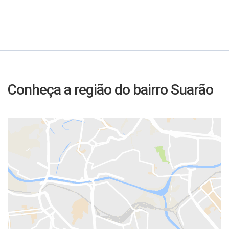
Conheça a região do bairro Suarão