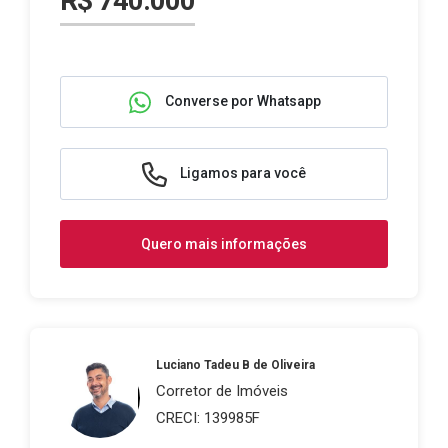
R$ 740.000
Converse por Whatsapp
Ligamos para você
Quero mais informações
Luciano Tadeu B de Oliveira
Corretor de Imóveis
CRECI: 139985F