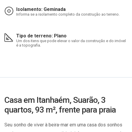
Isolamento: Geminada
Informa se a isolamento completo da construção ao terreno.
Tipo de terreno: Plano
Um dos itens que pode elevar o valor da construção e do imóvel
é a topografia.
Casa em Itanhaém, Suarão, 3
quartos, 93 m², frente para praia
Seu sonho de viver à beira-mar em uma casa dos sonhos