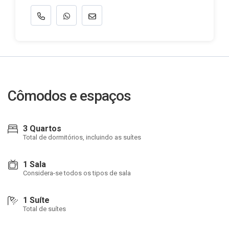
Cômodos e espaços
3 Quartos
Total de dormitórios, incluindo as suítes
1 Sala
Considera-se todos os tipos de sala
1 Suíte
Total de suítes