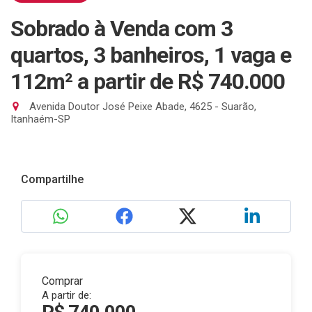
Sobrado à Venda com 3
quartos, 3 banheiros, 1 vaga e
112m²
a partir de R$ 740.000
Avenida Doutor José Peixe Abade, 4625 - Suarão,
Itanhaém-SP
Compartilhe
Comprar
A partir de: