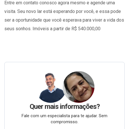
Entre em contato conosco agora mesmo e agende uma
visita. Seu novo lar está esperando por você, e essa pode
ser a oportunidade que você esperava para viver a vida dos
seus sonhos. Imóveis a partir de R$ 540.000,00
Quer mais informações?
Fale com um especialista para te ajudar. Sem
compromisso.