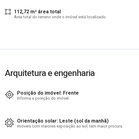
112,72 m² área total
Área total do terreno onde o imóvel está localizado
Arquitetura e engenharia
Posição do imóvel: Frente
Informa a posição do imóvel.
Orientação solar: Leste (sol da manhã)
Imóveis com maiores exposição ao sol, tem maior procura.