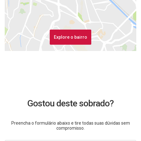
Explore o bairro
Gostou deste sobrado?
Preencha o formulário abaixo e tire todas suas dúvidas sem
compromisso.