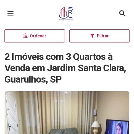
Página inicial
Ordenar
Filtrar
2 Imóveis com 3 Quartos à
Venda em Jardim Santa Clara,
Guarulhos, SP