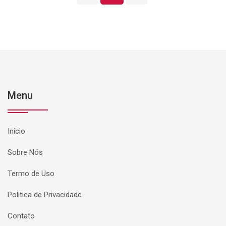
Menu
Início
Sobre Nós
Termo de Uso
Politica de Privacidade
Contato