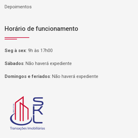
Depoimentos
Horário de funcionamento
Seg à sex
:
9h às 17h00
Sábados
:
Não haverá expediente
Domingos e feriados
:
Não haverá expediente
Página inicial