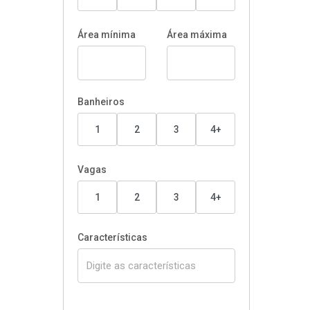
Área mínima
Área máxima
Banheiros
1
2
3
4+
Vagas
1
2
3
4+
Características