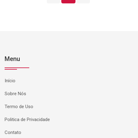
Menu
Início
Sobre Nós
Termo de Uso
Politica de Privacidade
Contato