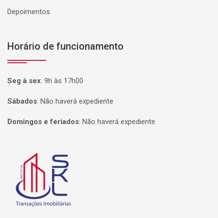
Depoimentos
Horário de funcionamento
Seg à sex
:
9h às 17h00
Sábados
:
Não haverá expediente
Domingos e feriados
:
Não haverá expediente
Página inicial