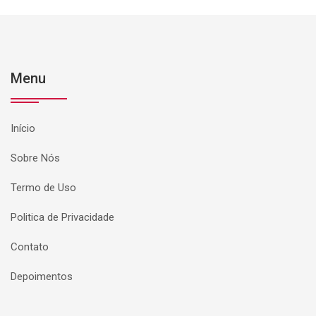
Menu
Início
Sobre Nós
Termo de Uso
Politica de Privacidade
Contato
Depoimentos