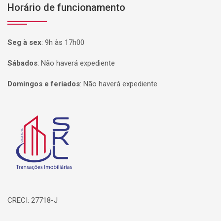
Horário de funcionamento
Seg à sex
:
9h às 17h00
Sábados
:
Não haverá expediente
Domingos e feriados
:
Não haverá expediente
Página inicial
CRECI: 27718-J