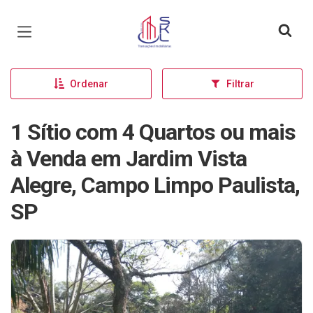
Página inicial
Ordenar
Filtrar
1 Sítio com 4 Quartos ou mais
à Venda em Jardim Vista
Alegre, Campo Limpo Paulista,
SP