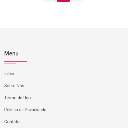
Menu
Início
Sobre Nós
Termo de Uso
Politica de Privacidade
Contato