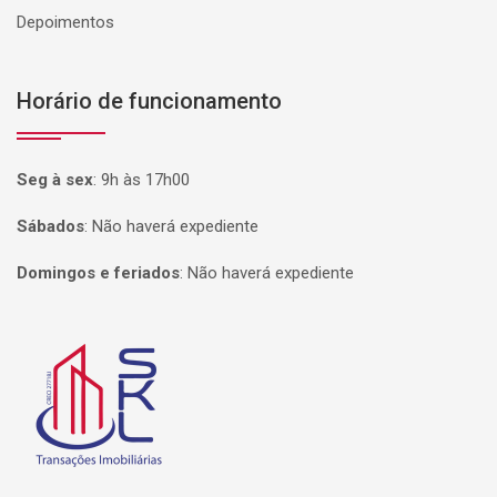
Depoimentos
Horário de funcionamento
Seg à sex
:
9h às 17h00
Sábados
:
Não haverá expediente
Domingos e feriados
:
Não haverá expediente
Página inicial