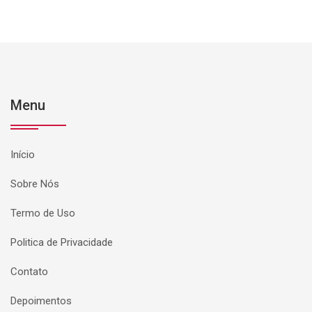
Menu
Início
Sobre Nós
Termo de Uso
Politica de Privacidade
Contato
Depoimentos