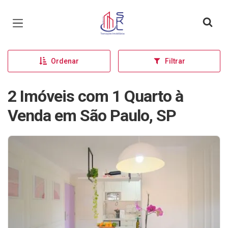
Página inicial
Ordenar
Filtrar
2 Imóveis com 1 Quarto à
Venda em São Paulo, SP