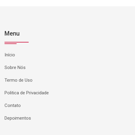
Menu
Início
Sobre Nós
Termo de Uso
Politica de Privacidade
Contato
Depoimentos