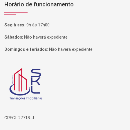
Horário de funcionamento
Seg à sex
:
9h às 17h00
Sábados
:
Não haverá expediente
Domingos e feriados
:
Não haverá expediente
Página inicial
CRECI: 27718-J