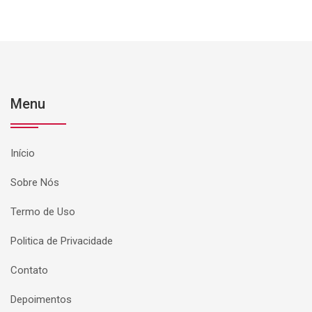
Menu
Início
Sobre Nós
Termo de Uso
Politica de Privacidade
Contato
Depoimentos