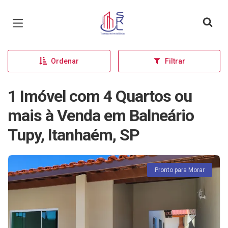
Página inicial
Ordenar
Filtrar
1 Imóvel com 4 Quartos ou
mais à Venda em Balneário
Tupy, Itanhaém, SP
Pronto para Morar