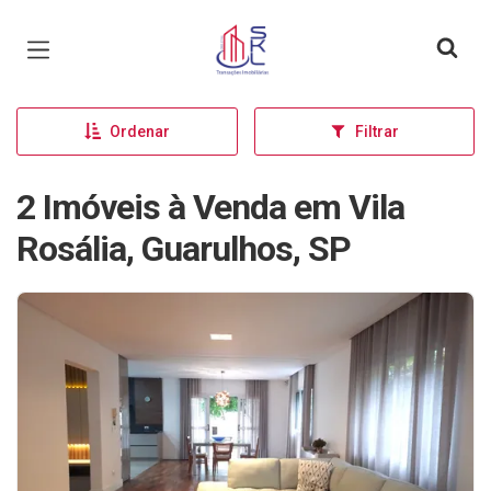
Página inicial
Ordenar
Filtrar
2 Imóveis à Venda em Vila
Rosália, Guarulhos, SP