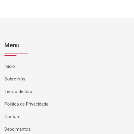
Menu
Início
Sobre Nós
Termo de Uso
Politica de Privacidade
Contato
Depoimentos