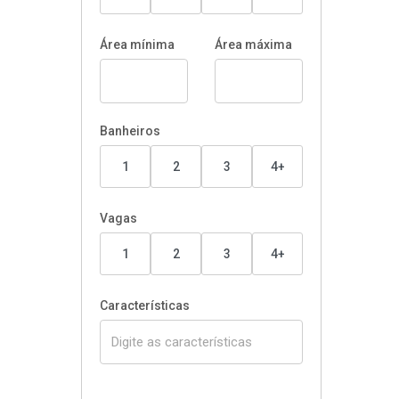
Área mínima
Área máxima
Banheiros
1
2
3
4+
Vagas
1
2
3
4+
Características