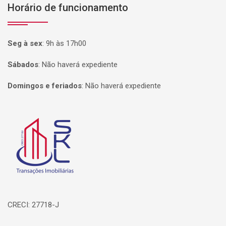
Horário de funcionamento
Seg à sex
:
9h às 17h00
Sábados
:
Não haverá expediente
Domingos e feriados
:
Não haverá expediente
Página inicial
CRECI: 27718-J