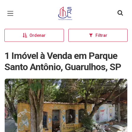
Página inicial
Ordenar
Filtrar
1 Imóvel à Venda em Parque
Santo Antônio, Guarulhos, SP