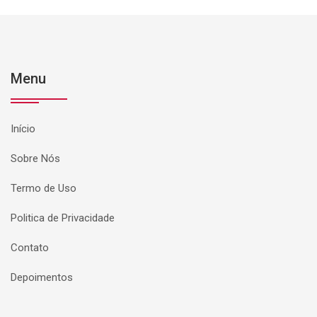
Menu
Início
Sobre Nós
Termo de Uso
Politica de Privacidade
Contato
Depoimentos