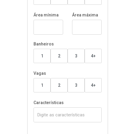
Área mínima
Área máxima
Banheiros
1
2
3
4+
Vagas
1
2
3
4+
Características