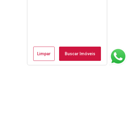
Limpar
Buscar Imóveis
ágina inicial