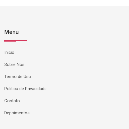
Menu
Início
Sobre Nós
Termo de Uso
Politica de Privacidade
Contato
Depoimentos