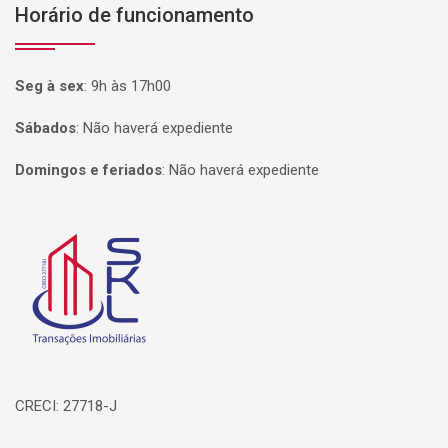
Horário de funcionamento
Seg à sex
:
9h às 17h00
Sábados
:
Não haverá expediente
Domingos e feriados
:
Não haverá expediente
Página inicial
CRECI: 27718-J