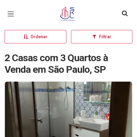
Página inicial
Ordenar
Filtrar
2 Casas com 3 Quartos à
Venda em São Paulo, SP