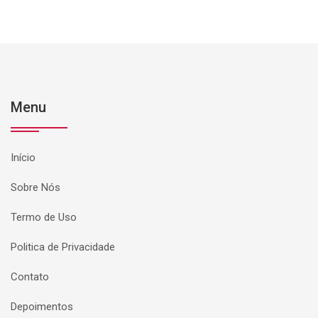
Menu
Início
Sobre Nós
Termo de Uso
Politica de Privacidade
Contato
Depoimentos