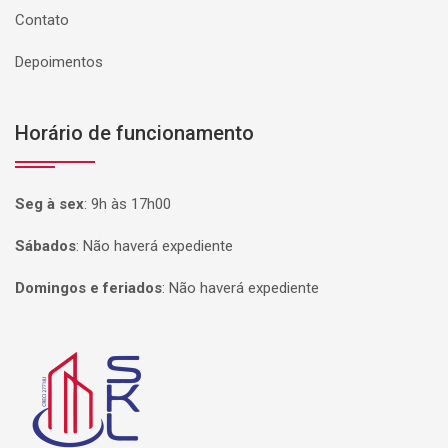
Contato
Depoimentos
Horário de funcionamento
Seg à sex
:
9h às 17h00
Sábados
:
Não haverá expediente
Domingos e feriados
:
Não haverá expediente
Página inicial