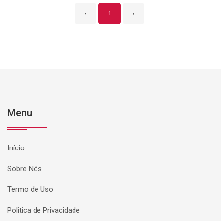
‹
1
›
Menu
Início
Sobre Nós
Termo de Uso
Politica de Privacidade