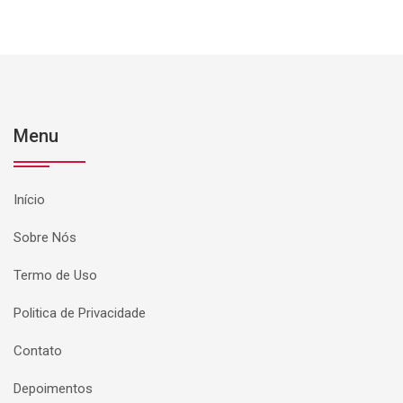
Menu
Início
Sobre Nós
Termo de Uso
Politica de Privacidade
Contato
Depoimentos