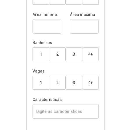
Área mínima
Área máxima
Banheiros
1
2
3
4+
Vagas
1
2
3
4+
Características