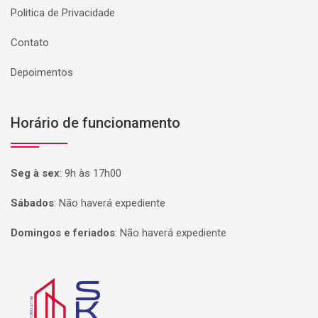
Politica de Privacidade
Contato
Depoimentos
Horário de funcionamento
Seg à sex
:
9h às 17h00
Sábados
:
Não haverá expediente
Domingos e feriados
:
Não haverá expediente
Página inicial