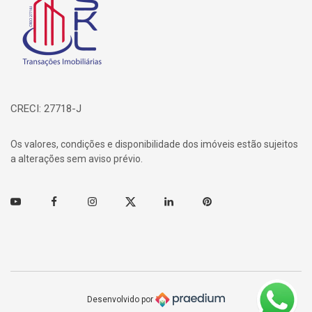
CRECI: 27718-J
Os valores, condições e disponibilidade dos imóveis estão sujeitos
a alterações sem aviso prévio.
Youtube
Facebook
Instagram
Twitter
Linkedin
Pinterest
Desenvolvido por