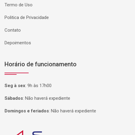
Termo de Uso
Politica de Privacidade
Contato
Depoimentos
Horário de funcionamento
Seg à sex
:
9h às 17h00
Sábados
:
Não haverá expediente
Domingos e feriados
:
Não haverá expediente
Página inicial