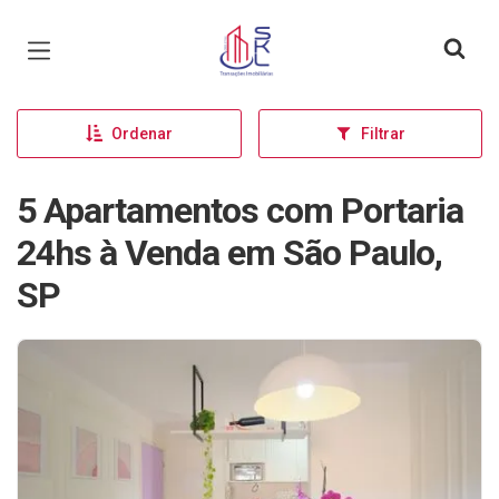
Página inicial
Ordenar
Filtrar
5 Apartamentos com Portaria
24hs à Venda em São Paulo,
SP