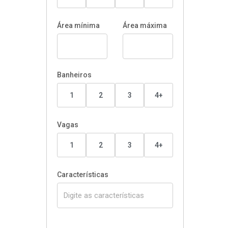
Área mínima
Área máxima
Banheiros
1
2
3
4+
Vagas
1
2
3
4+
Características