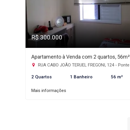
R$ 300.000
Apartamento à Venda com 2 quartos, 56m²
RUA CABO JOÃO TERUEL FREGONI, 124 - Ponte Grande, Guarulh
2 Quartos
1 Banheiro
56 m²
Mais informações