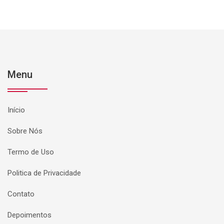
Menu
Início
Sobre Nós
Termo de Uso
Politica de Privacidade
Contato
Depoimentos