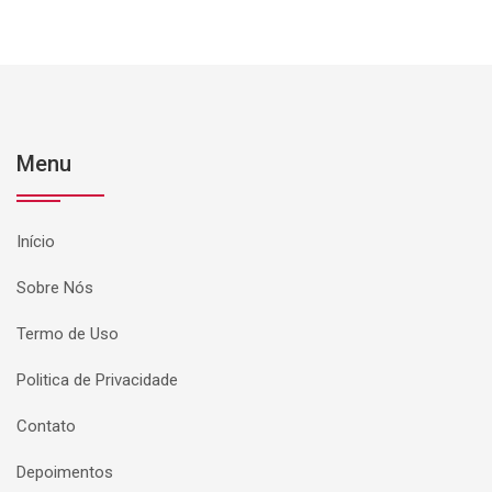
Menu
Início
Sobre Nós
Termo de Uso
Politica de Privacidade
Contato
Depoimentos