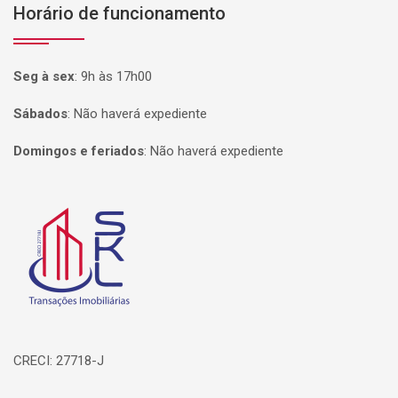
Horário de funcionamento
Seg à sex
:
9h às 17h00
Sábados
:
Não haverá expediente
Domingos e feriados
:
Não haverá expediente
Página inicial
CRECI: 27718-J