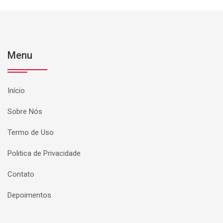
Menu
Início
Sobre Nós
Termo de Uso
Politica de Privacidade
Contato
Depoimentos