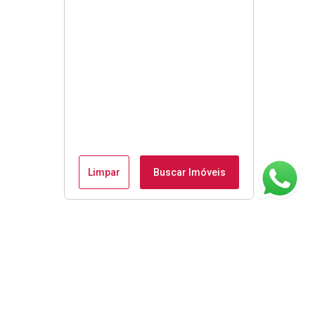
Limpar
Buscar Imóveis
ágina inicial