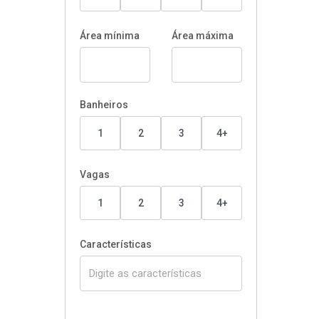
Área mínima
Área máxima
Banheiros
1
2
3
4+
Vagas
1
2
3
4+
Características