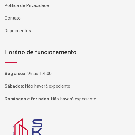
Politica de Privacidade
Contato
Depoimentos
Horário de funcionamento
Seg à sex
:
9h às 17h00
Sábados
:
Não haverá expediente
Domingos e feriados
:
Não haverá expediente
Página inicial