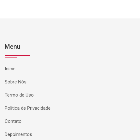
Menu
Início
Sobre Nós
Termo de Uso
Politica de Privacidade
Contato
Depoimentos