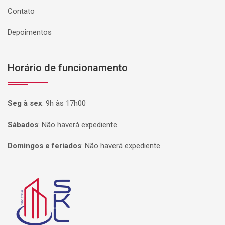
Contato
Depoimentos
Horário de funcionamento
Seg à sex
:
9h às 17h00
Sábados
:
Não haverá expediente
Domingos e feriados
:
Não haverá expediente
Página inicial