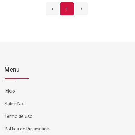
‹
1
›
Menu
Início
Sobre Nós
Termo de Uso
Politica de Privacidade