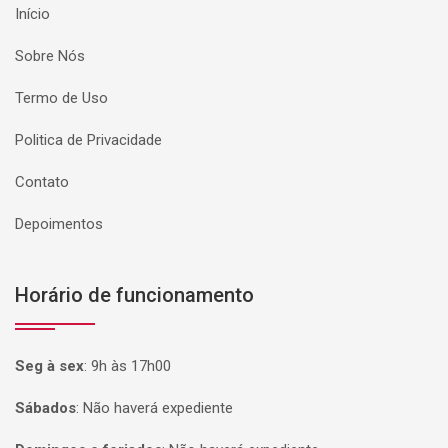
Início
Sobre Nós
Termo de Uso
Politica de Privacidade
Contato
Depoimentos
Horário de funcionamento
Seg à sex
:
9h às 17h00
Sábados
:
Não haverá expediente