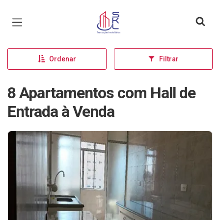
Página inicial
Ordenar
Filtrar
8 Apartamentos com Hall de
Entrada à Venda