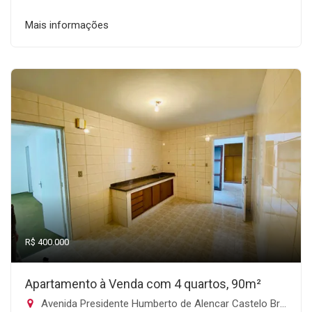
Mais informações
R$ 400.000
Apartamento à Venda com 4 quartos, 90m²
Avenida Presidente Humberto de Alencar Castelo Branco, 2582 - Vila Leonor, Guarulhos-SP