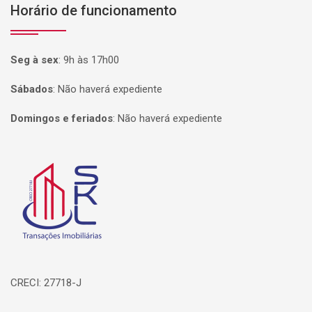
Horário de funcionamento
Seg à sex
:
9h às 17h00
Sábados
:
Não haverá expediente
Domingos e feriados
:
Não haverá expediente
Página inicial
CRECI: 27718-J