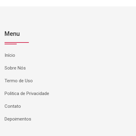
Menu
Início
Sobre Nós
Termo de Uso
Politica de Privacidade
Contato
Depoimentos